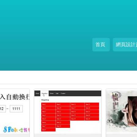
首頁
網頁設計