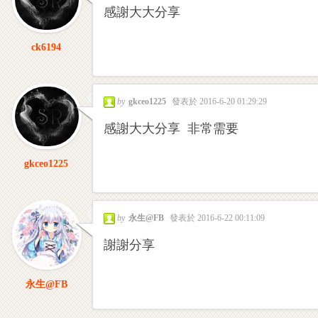
感謝大大分享
ck6194
by
gkceo1225
發表於 2016-6-20 01:29:29
感謝大大分享 非常需要
gkceo1225
by
永生@FB
發表於 2016-6-22 00:11:09
謝謝分享
永生@FB