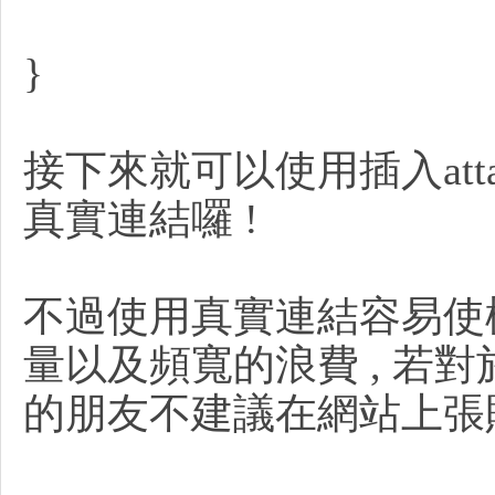
}
官
接下來就可以使用插入atta
真實連結囉 !
不過使用真實連結容易使檔
網
量以及頻寬的浪費 , 若
的朋友不建議在網站上張