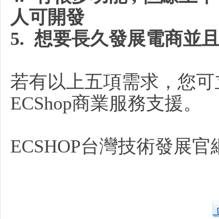
人可開發
5. 想要長久發展電商並
官
若有以上五項需求，您可立
ECShop商業服務支援。
ECSHOP台灣技術發展官
網